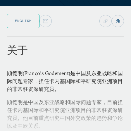
ENGLISH
关于
顾德明(François Godement)是中国及东亚战略和国
际问题专家，担任卡内基国际和平研究院亚洲项目
的非常驻资深研究员。
顾德明是中国及东亚战略和国际问题专家，目前担
任卡内基国际和平研究院亚洲项目的非常驻资深研
究员。他目前重点研究中国外交政策的趋势和争论
以及中欧关系。