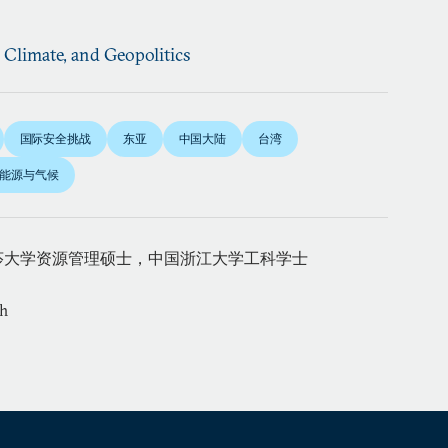
, Climate, and Geopolitics
国际安全挑战
东亚
中国大陆
台湾
能源与气候
莎大学资源管理硕士，中国浙江大学工科学士
sh