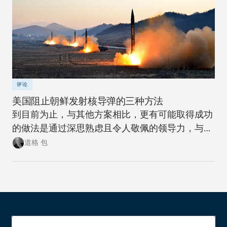
评论
美国阻止朝鲜发射核导弹的三种方法
到目前为止，与其他方案相比，更有可能取得成功
的做法是通过深思熟虑且令人敬佩的领导力，与相
关各方的密切磋商，以及投入切实资源的承诺来筹
道格 包
集必要的筹码。