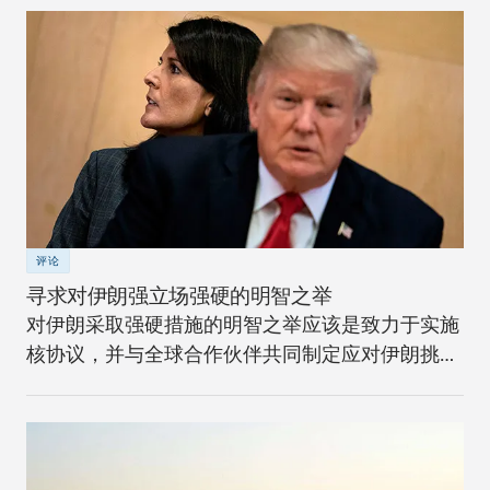
评论
寻求对伊朗强立场强硬的明智之举
对伊朗采取强硬措施的明智之举应该是致力于实施
核协议，并与全球合作伙伴共同制定应对伊朗挑战
的长期战略。