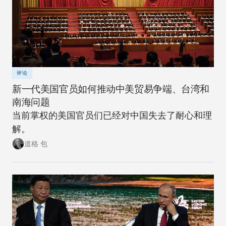
评论
新一代美国官员如何推动中美贸易争端、台湾和
南海问题
当前掌权的美国官员们已经对中国失去了耐心和理
解。
道格 包