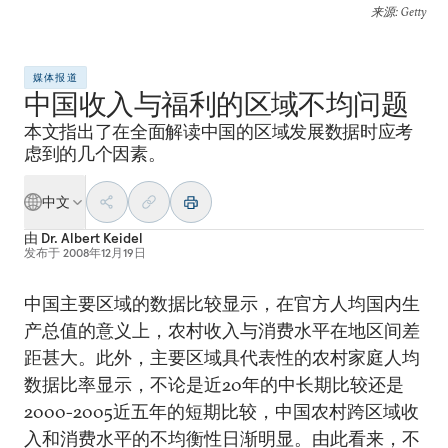
来源
: Getty
媒体报道
中国收入与福利的区域不均问题
本文指出了在全面解读中国的区域发展数据时应考
虑到的几个因素。
中文
由
Dr. Albert Keidel
发布于
2008年12月19日
中国主要区域的数据比较显示，在官方人均国内生
产总值的意义上，农村收入与消费水平在地区间差
距甚大。此外，主要区域具代表性的农村家庭人均
数据比率显示，不论是近20年的中长期比较还是
2000-2005近五年的短期比较，中国农村跨区域收
入和消费水平的不均衡性日渐明显。由此看来，不