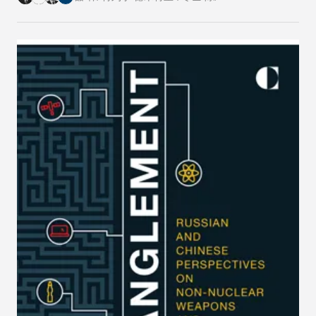
中心的专家从各自国家的角度阐述了对这一倡议的
看法。