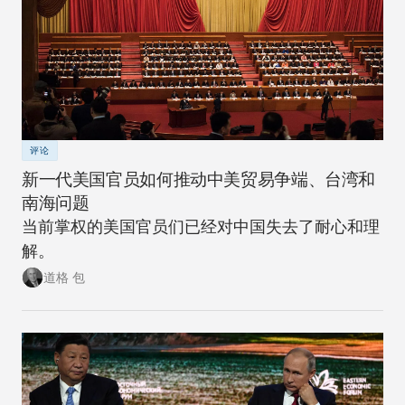
评论
新一代美国官员如何推动中美贸易争端、台湾和
南海问题
当前掌权的美国官员们已经对中国失去了耐心和理
解。
道格 包