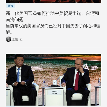
评论
新一代美国官员如何推动中美贸易争端、台湾和
南海问题
当前掌权的美国官员们已经对中国失去了耐心和理
解。
道格 包