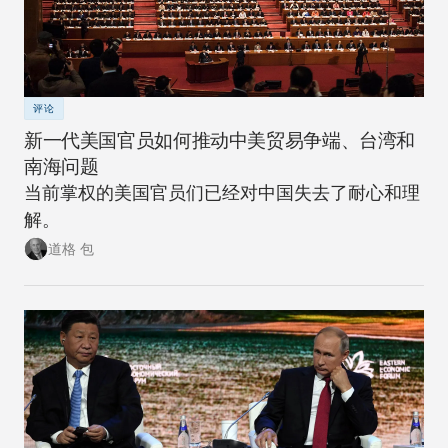
评论
新一代美国官员如何推动中美贸易争端、台湾和
南海问题
当前掌权的美国官员们已经对中国失去了耐心和理
解。
道格 包