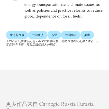
energy, transportation, and climate issues, as
well as policies and practice reforms to reduce
global dependence on fossil fuels.
能源与气候
中国经济
东亚
中国大陆
美洲
卡内基在公共政策问题上不采取机构立场；此处表达的观点属于作者，不一
定反映卡内基、其员工或受托人的观点。
更多作品来自 Carnegie Russia Eurasia