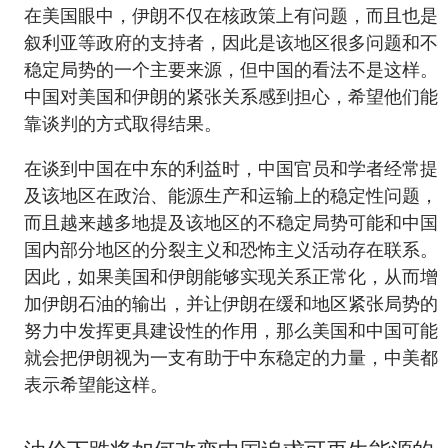
在美国眼中，伊朗不仅在核政策上有问题，而且也是
叙利亚等政府的支持者，因此是该地区很多问题和不
稳定局势的一个主要来源，但中国的看法不是这样。
中国对美国和伊朗的紧张关系感到担心，希望他们能
靠谈判的方式取得结果。
在谈到中国在中东的利益时，中国官员和学者经常提
及该地区在政治、能源生产和运输上的稳定性问题，
而且越来越多地提及该地区的不稳定局势可能和中国
国内部分地区的分裂主义和恐怖主义活动存在联系。
因此，如果美国和伊朗能够实现关系正常化，从而增
加伊朗石油的输出，并让伊朗在缓和地区紧张局势的
努力中发挥更具建设性的作用，那么美国和中国可能
就会把伊朗视为一支有助于中东稳定的力量，中美都
表示希望能这样。