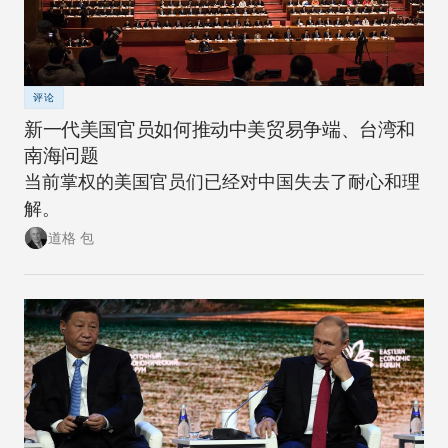
评论
新一代美国官员如何推动中美贸易争端、台湾和
南海问题
当前掌权的美国官员们已经对中国失去了耐心和理
解。
道格 包