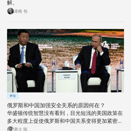
解。
道格 包
评论
俄罗斯和中国加强安全关系的原因何在？
华盛顿传统智慧没有看到，目光短浅的美国政策在
多大程度上促使俄罗斯和中国关系变得更加紧密。
此次此刻，正是美国政策制定者们重新思考制定一
寒士 陈