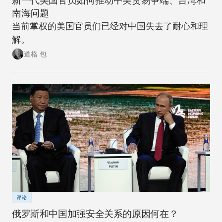
新一代美国官员如何推动中美贸易争端、台湾和
南海问题
当前掌权的美国官员们已经对中国失去了耐心和理
解。
道格 包
评论
俄罗斯和中国加强安全关系的原因何在？