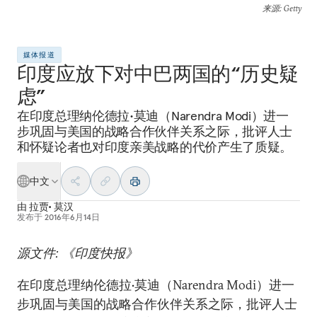
来源
: Getty
媒体报道
印度应放下对中巴两国的“历史疑
虑”
在印度总理纳伦德拉•莫迪（Narendra Modi）进一
步巩固与美国的战略合作伙伴关系之际，批评人士
和怀疑论者也对印度亲美战略的代价产生了质疑。
中文
由
拉贾• 莫汉
发布于
2016年6月14日
源文件: 《印度快报》
在印度总理纳伦德拉•莫迪（Narendra Modi）进一
步巩固与美国的战略合作伙伴关系之际，批评人士