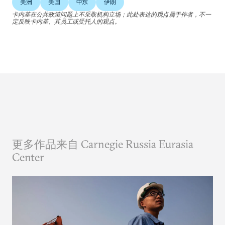
美洲
美国
中东
伊朗
卡内基在公共政策问题上不采取机构立场；此处表达的观点属于作者，不一
定反映卡内基、其员工或受托人的观点。
更多作品来自 Carnegie Russia Eurasia
Center