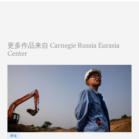
更多作品来自 Carnegie Russia Eurasia
Center
评论