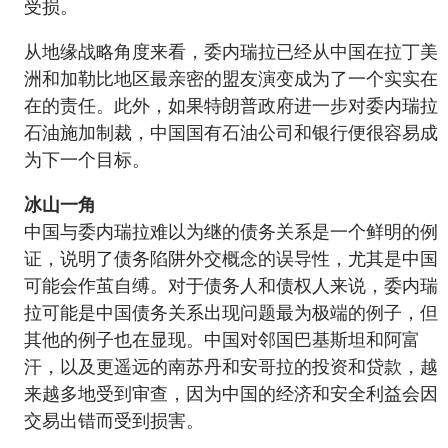
受损。
从地缘战略角度来看，委内瑞拉已经从中国在拉丁美
洲和加勒比地区最亲密的盟友演变成为了一个实实在
在的责任。此外，如果特朗普政府进一步对委内瑞拉
石油施加制裁，中国国有石油公司和银行便很容易成
为下一个目标。
冰山一角
中国与委内瑞拉难以为继的债务关系是一个鲜明的例
证，说明了债务陷阱外交概念的误导性，尤其是中国
可能会作茧自缚。对于债务人和债权人来说，委内瑞
拉可能是中国债务关系出现问题最为极端的例子，但
其他的例子也在显现。中国对邻国巴基斯坦和阿富
汗，以及更遥远的南苏丹和安哥拉的投资和贷款，越
来越多地受到审查，因为中国的经济和安全利益会因
交易出错而受到损害。