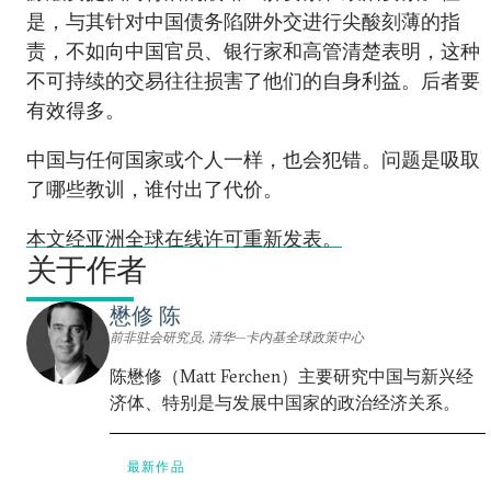
是，与其针对中国债务陷阱外交进行尖酸刻薄的指
责，不如向中国官员、银行家和高管清楚表明，这种
不可持续的交易往往损害了他们的自身利益。后者要
有效得多。
中国与任何国家或个人一样，也会犯错。问题是吸取
了哪些教训，谁付出了代价。
本文经亚洲全球在线许可重新发表。
关于作者
懋修 陈
前非驻会研究员, 清华—卡内基全球政策中心
陈懋修（Matt Ferchen）主要研究中国与新兴经
济体、特别是与发展中国家的政治经济关系。
最新作品