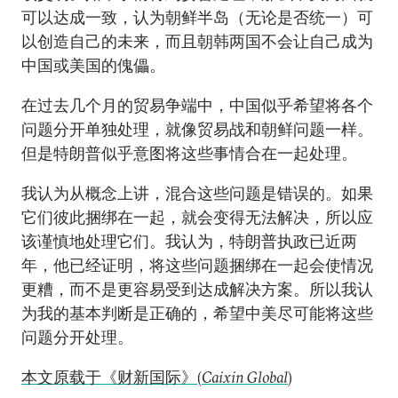
可以达成一致，认为朝鲜半岛（无论是否统一）可
以创造自己的未来，而且朝韩两国不会让自己成为
中国或美国的傀儡。
在过去几个月的贸易争端中，中国似乎希望将各个
问题分开单独处理，就像贸易战和朝鲜问题一样。
但是特朗普似乎意图将这些事情合在一起处理。
我认为从概念上讲，混合这些问题是错误的。如果
它们彼此捆绑在一起，就会变得无法解决，所以应
该谨慎地处理它们。我认为，特朗普执政已近两
年，他已经证明，将这些问题捆绑在一起会使情况
更糟，而不是更容易受到达成解决方案。所以我认
为我的基本判断是正确的，希望中美尽可能将这些
问题分开处理。
本文原载于《财新国际》(
Caixin Global
)