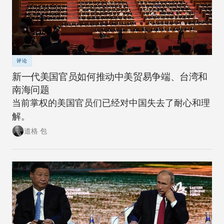
评论
新一代美国官员如何推动中美贸易争端、台湾和
南海问题
当前掌权的美国官员们已经对中国失去了耐心和理
解。
道格 包