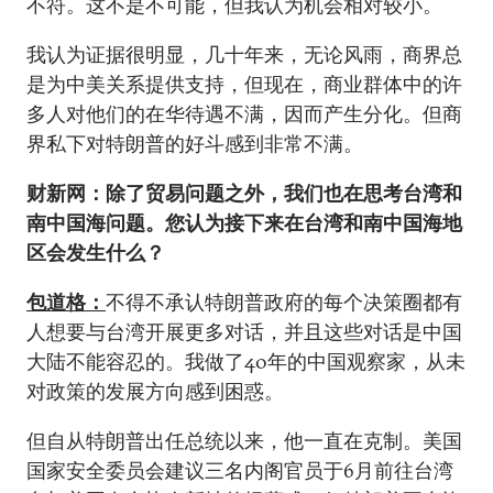
不符。这不是不可能，但我认为机会相对较小。
我认为证据很明显，几十年来，无论风雨，商界总
是为中美关系提供支持，但现在，商业群体中的许
多人对他们的在华待遇不满，因而产生分化。但商
界私下对特朗普的好斗感到非常不满。
财新网：除了贸易问题之外，我们也在思考台湾和
南中国海问题。您认为接下来在台湾和南中国海地
区会发生什么？
包道格：
不得不承认特朗普政府的每个决策圈都有
人想要与台湾开展更多对话，并且这些对话是中国
大陆不能容忍的。我做了40年的中国观察家，从未
对政策的发展方向感到困惑。
但自从特朗普出任总统以来，他一直在克制。美国
国家安全委员会建议三名内阁官员于6月前往台湾