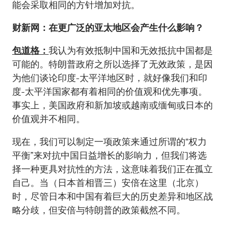
能会采取相同的方针增加对抗。
财新网：在更广泛的亚太地区会产生什么影响？
包道格：
我认为有效抵制中国和无效抵抗中国都是
可能的。特朗普政府之所以选择了无效政策，是因
为他们谈论印度-太平洋地区时，就好像我们和印
度-太平洋国家都有着相同的价值观和优先事项。
事实上，美国政府和新加坡或越南或缅甸或日本的
价值观并不相同。
现在，我们可以制定一项政策来通过所谓的“权力
平衡”来对抗中国日益增长的影响力，但我们将选
择一种更具对抗性的方法，这意味着我们正在孤立
自己。当（日本首相晋三）安倍在这里（北京）
时，尽管日本和中国有着巨大的历史差异和地区战
略分歧，但安倍与特朗普的政策截然不同。