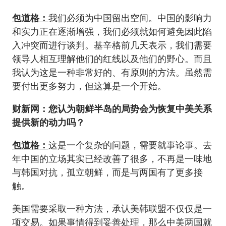
包道格：
我们必须为中国留出空间。中国的影响力
和实力正在逐渐增强，我们必须就如何避免因此陷
入冲突而进行谈判。基辛格前几天表示，我们需要
领导人相互理解他们的红线以及他们的野心。而且
我认为这是一种非常好的、有原则的方法。虽然需
要付出更多努力，但这算是一个开始。
财新网：您认为朝鲜半岛的局势会为恢复中美关系
提供新的动力吗？
包道格：
这是一个复杂的问题，需要就事论事。去
年中国的立场其实已经改善了很多，不再是一味地
与韩国对抗，孤立朝鲜，而是与两国有了更多接
触。
美国需要采取一种方法，承认美韩联盟不仅仅是一
项交易。如果事情得到妥善处理，那么中美两国就