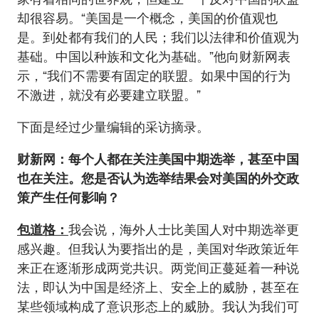
却很容易。“美国是一个概念，美国的价值观也
是。到处都有我们的人民；我们以法律和价值观为
基础。中国以种族和文化为基础。”他向财新网表
示，“我们不需要有固定的联盟。如果中国的行为
不激进，就没有必要建立联盟。”
下面是经过少量编辑的采访摘录。
财新网：每个人都在关注美国中期选举，甚至中国
也在关注。您是否认为选举结果会对美国的外交政
策产生任何影响？
包道格：
我会说，海外人士比美国人对中期选举更
感兴趣。但我认为要指出的是，美国对华政策近年
来正在逐渐形成两党共识。两党间正蔓延着一种说
法，即认为中国是经济上、安全上的威胁，甚至在
某些领域构成了意识形态上的威胁。我认为我们可