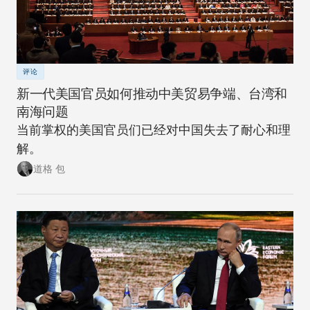
评论
新一代美国官员如何推动中美贸易争端、台湾和
南海问题
当前掌权的美国官员们已经对中国失去了耐心和理
解。
道格 包