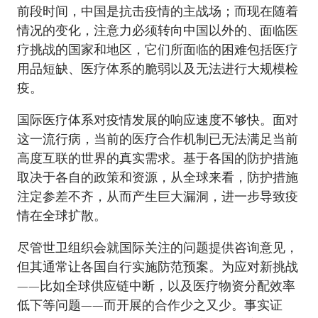
前段时间，中国是抗击疫情的主战场；而现在随着
情况的变化，注意力必须转向中国以外的、面临医
疗挑战的国家和地区，它们所面临的困难包括医疗
用品短缺、医疗体系的脆弱以及无法进行大规模检
疫。
国际医疗体系对疫情发展的响应速度不够快。面对
这一流行病，当前的医疗合作机制已无法满足当前
高度互联的世界的真实需求。基于各国的防护措施
取决于各自的政策和资源，从全球来看，防护措施
注定参差不齐，从而产生巨大漏洞，进一步导致疫
情在全球扩散。
尽管世卫组织会就国际关注的问题提供咨询意见，
但其通常让各国自行实施防范预案。为应对新挑战
——比如全球供应链中断，以及医疗物资分配效率
低下等问题——而开展的合作少之又少。事实证