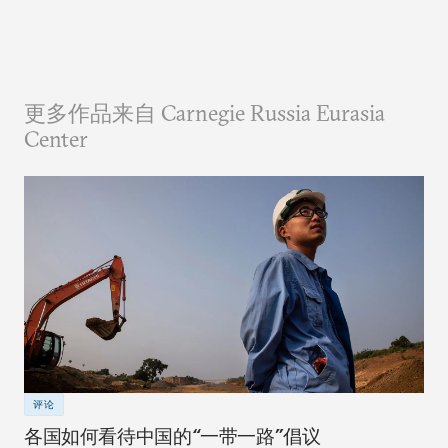
更多作品来自 Carnegie Russia Eurasia
Center
评论
各国如何看待中国的“一带一路”倡议