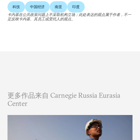
科技
中国经济
南亚
印度
卡内基在公共政策问题上不采取机构立场；此处表达的观点属于作者，不一
定反映卡内基、其员工或受托人的观点。
更多作品来自 Carnegie Russia Eurasia
Center