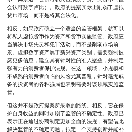
会认可数字卢比）。政府的提案实际上削弱了虚拟
货币市场，而不是将其合法化。
相反，如果政府确立一个适当的监管框架，就可以
将私人虚拟货币作为资产和货币实施监管。政府应
当解决市场失灵和犯罪活动，而不是削弱市场前
景。虚拟数字资产属于新兴资产类别，需要强制披
露更多信息，建立具有针对性的准入壁垒，并制定
强有力的消费者保护法规。在这一领域，小规模和
不成熟的消费者面临的风险尤其普遍，针对毫无戒
备的投资者的各种骗局也表明需要对该领域实施监
管。
但这并不是政府提案所采取的路线。相反，它在保
护自身收益的同时加剧了监管的不确定性。政府已
表示正在通过协商制定更加全面的法规，有望借此
解决监管的不确定问题，拟定一个支持创新并能补