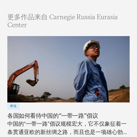
更多作品来自 Carnegie Russia Eurasia
Center
评论
各国如何看待中国的“一带一路”倡议
中国的“一带一路”倡议规模宏大，它不仅象征着一
条贯通亚欧的新丝绸之路，而且也是一项雄心勃勃