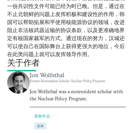
一份共识性文件可能已经为时已晚。但是，通过在
不止北朝鲜的问题上发挥积极和建设性的作用，韩
国可以帮助拓展和平使用核能源协议的领域，改进
阻止非法核武器运输的协议条款，以及更准确地界
定有核国家裁军的方式。通过现在的努力，汉城还
可以使自己在国际舞台上获得更强大的地位，今后
在此类问题上就可以发挥领导作用。
关于作者
Jon Wolfsthal
Former Nonresident Scholar, Nuclear Policy Program
Jon Wolfsthal was a nonresident scholar with
the Nuclear Policy Program.
最新作品
证词