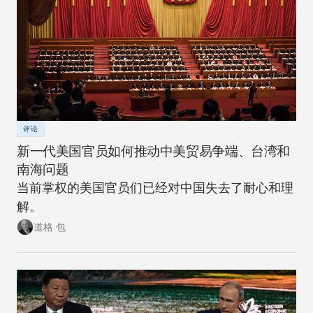
评论
新一代美国官员如何推动中美贸易争端、台湾和
南海问题
当前掌权的美国官员们已经对中国失去了耐心和理
解。
道格 包