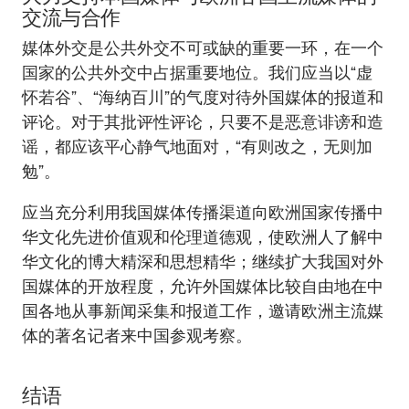
交流与合作
媒体外交是公共外交不可或缺的重要一环，在一个
国家的公共外交中占据重要地位。我们应当以“虚
怀若谷”、“海纳百川”的气度对待外国媒体的报道和
评论。对于其批评性评论，只要不是恶意诽谤和造
谣，都应该平心静气地面对，“有则改之，无则加
勉”。
应当充分利用我国媒体传播渠道向欧洲国家传播中
华文化先进价值观和伦理道德观，使欧洲人了解中
华文化的博大精深和思想精华；继续扩大我国对外
国媒体的开放程度，允许外国媒体比较自由地在中
国各地从事新闻采集和报道工作，邀请欧洲主流媒
体的著名记者来中国参观考察。
结语