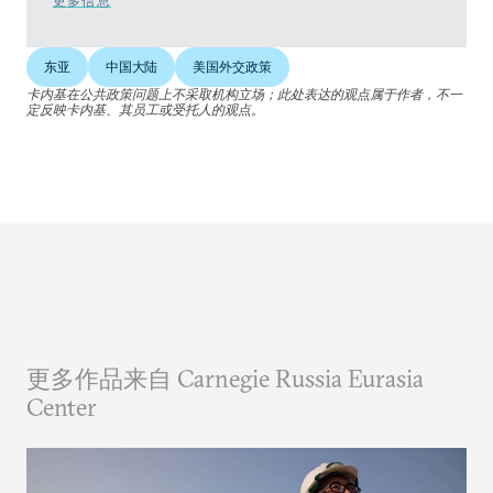
更多信息
东亚
中国大陆
美国外交政策
卡内基在公共政策问题上不采取机构立场；此处表达的观点属于作者，不一
定反映卡内基、其员工或受托人的观点。
更多作品来自 Carnegie Russia Eurasia
Center