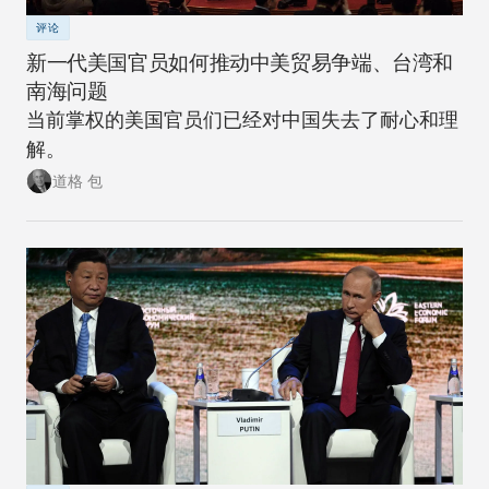
评论
新一代美国官员如何推动中美贸易争端、台湾和
南海问题
当前掌权的美国官员们已经对中国失去了耐心和理
解。
道格 包