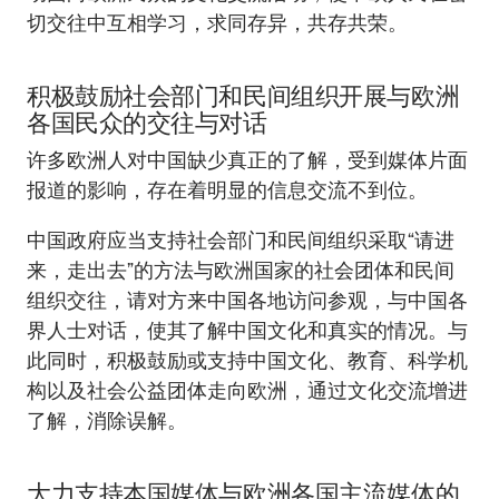
切交往中互相学习，求同存异，共存共荣。
积极鼓励社会部门和民间组织开展与欧洲
各国民众的交往与对话
许多欧洲人对中国缺少真正的了解，受到媒体片面
报道的影响，存在着明显的信息交流不到位。
中国政府应当支持社会部门和民间组织采取“请进
来，走出去”的方法与欧洲国家的社会团体和民间
组织交往，请对方来中国各地访问参观，与中国各
界人士对话，使其了解中国文化和真实的情况。与
此同时，积极鼓励或支持中国文化、教育、科学机
构以及社会公益团体走向欧洲，通过文化交流增进
了解，消除误解。
大力支持本国媒体与欧洲各国主流媒体的