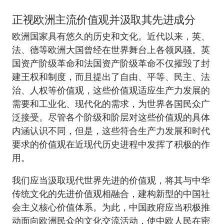
正视欧洲主流价值观并汲取其先进成分
欧洲国家具有悠久的历史和文化。近代以来，英、
法、德等欧洲大国曾经在世界舞台上各领风骚。英
国资产阶级革命和法国资产阶级革命不仅摧毁了封
建王权和制度，而且提出了自由、平等、民主、法
治、人权等价值观，这些价值观适应生产力发展的
需要和工业化、现代化的需求，为世界各国民众广
泛接受。尽管各个阶级和阶层对这些价值观的具体
内涵认识不同，但是，这些符合生产力发展和时代
要求的价值观在近现代历史进程中发挥了积极的作
用。
我们应当汲取现代世界先进的价值观，将其与中华
传统文化的先进价值观相融合，建构新型的中国社
会主义核心价值体系。为此，中国政府应当积极推
动面向欧洲民众的文化交流活动，使中欧人民在密