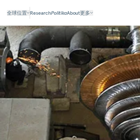
全球位置
Research
Politika
About
更多