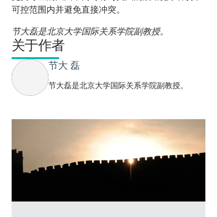
可控范围内并避免直接冲突。
节大磊是北京大学国际关系学院副教授。
关于作者
节大 磊
节大磊是北京大学国际关系学院副教授。