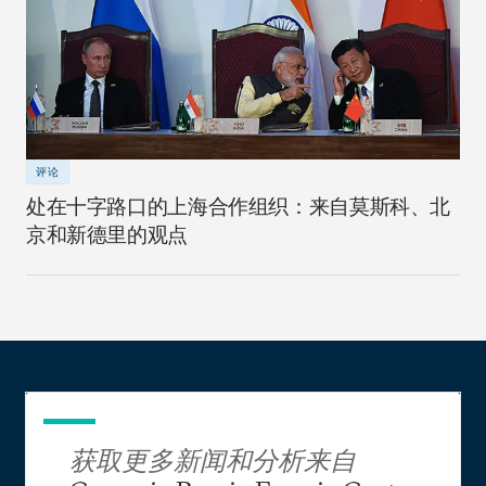
评论
处在十字路口的上海合作组织：来自莫斯科、北
京和新德里的观点
获取更多新闻和分析来自