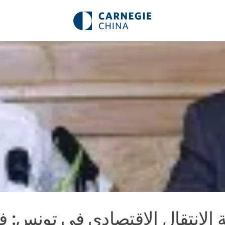
 الانتقال الاقتصادي في تونس: 