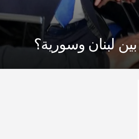
 بين لبنان وسورية؟