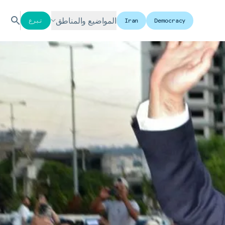
المواضيع والمناطق
Democracy
Iran
تبرع