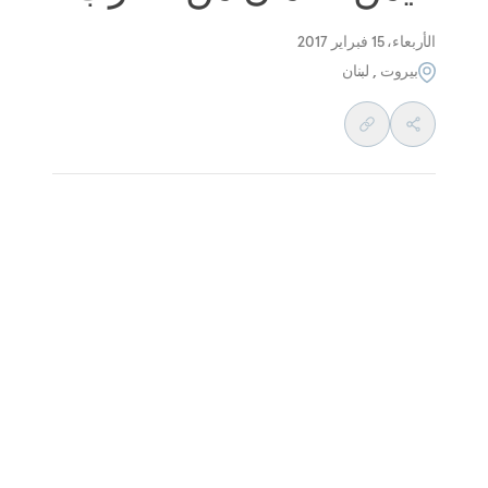
الأربعاء، 15 فبراير 2017
بيروت , لبنان