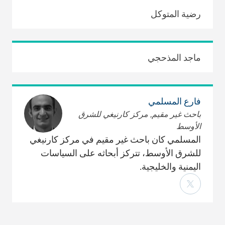
رضية المتوكل
ماجد المذحجي
فارع المسلمي
باحث غير مقيم, مركز كارنيغي للشرق
الأوسط
المسلمي كان باحث غير مقيم في مركز كارنيغي
للشرق الأوسط، تتركز أبحاثه على السياسات
اليمنية والخليجية.