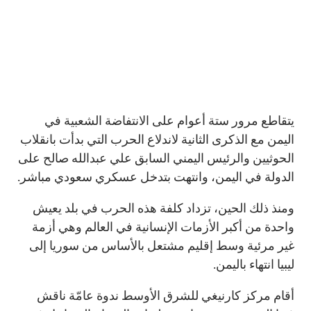
يتقاطع مرور ستة أعوام على الانتفاضة الشعبية في
اليمن مع الذكرى الثانية لاندلاع الحرب التي بدأت بانقلاب
الحوثيين والرئيس اليمني السابق علي عبدالله صالح على
الدولة في اليمن، وانتهت بتدخل عسكري سعودي مباشر.
ومنذ ذلك الحين، تزداد كلفة هذه الحرب في بلد يعيش
واحدة من أكبر الأزمات الإنسانية في العالم وهي أزمة
غير مرئية وسط إقليم مشتعل بالأساس من سوريا إلى
ليبيا انتهاء باليمن.
أقام مركز كارنيغي للشرق الأوسط ندوة عامّة ناقش