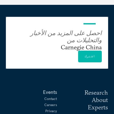
احصل على المزيد من الأخبار
والتحليلات من
Carnegie China
اشترك
Research
Events
About
Contact
Careers
Experts
Privacy