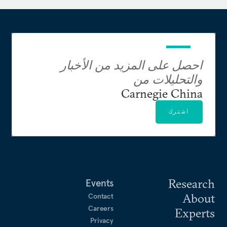
احصل على المزيد من الأخبار
والتحليلات من
Carnegie China
اشترك
Research
Events
About
Contact
Careers
Experts
Privacy