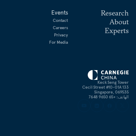
Research
Events
About
Contact
Careers
Experts
Privacy
For Media
Keck Seng Tower
133 Cecil Street #10-01A
Singapore, 069535
الهاتف: +65 9650 7648