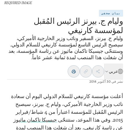
REQUIRED IMAGE
بيان صحفي
وليام ج. بيرنز الرئيس المُقبل
لمؤسسة كارنيغي
وليام ج. بيرنز، السفير ونائب وزير الخارجية الأميركي،
سيصبح الرئيس التاسع لمؤسسة كارنيغي للسلام الدولي.
وستتنحّى جيسيكا تاكمان ماثيوز عن رئاسة المؤسسة، بعد
أن شغلت هذا المنصب لمدة ثمانية عشر عاماً.
عربي
نشر في
30 أكتوبر 2014
أعلنت مؤسسة كارنيغي للسلام الدولي اليوم أن سعادة
نائب وزير الخارجية الأميركي، وليام ج. بيرنز، سيصبح
الرئيس المُقبل للمؤسسة اعتباراً من 4 شباط/فبراير
2015. وفي هذا الموعد، ستتنحّى
جيسيكا تاكمان ماثيوز
عن رئاسة كارنيغي، بعد أن شغلت هذا المنصب لمدة