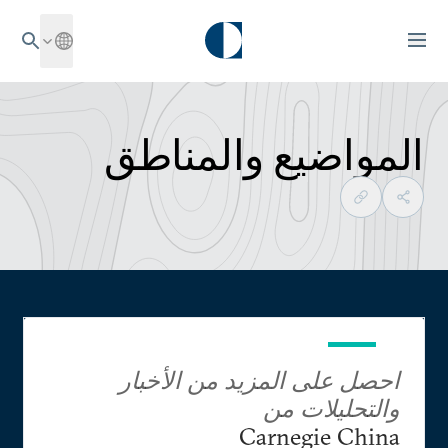
المواضيع والمناطق
احصل على المزيد من الأخبار
والتحليلات من
Carnegie China