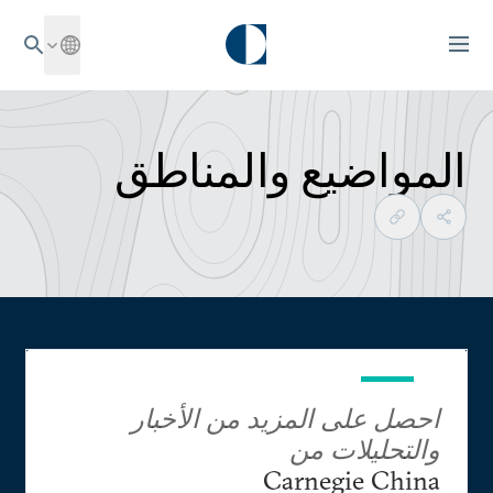
المواضيع والمناطق
احصل على المزيد من الأخبار
والتحليلات من
Carnegie China