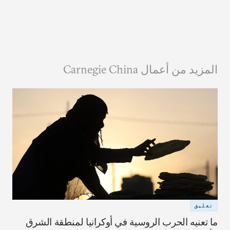
المزيد من أعمال Carnegie China
تعليق
ما تعنيه الحرب الروسية في أوكرانيا لمنطقة الشرق