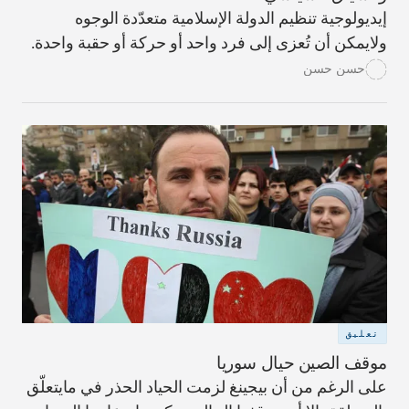
إيديولوجية تنظيم الدولة الإسلامية متعدّدة الوجوه
ولايمكن أن تُعزى إلى فرد واحد أو حركة أو حقبة واحدة.
وبالتالي، يُعدّ فهمُها أمراً ضرورياً لإلحاق الهزيمة بالتنظيم.
حسن حسن
تعليق
موقف الصين حيال سوريا
على الرغم من أن بيجينغ لزمت الحياد الحذر في مايتعلّق