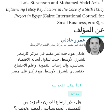
1
Lois Stevenson and Mohamed Abdel Aziz,
Influencing Policy Key Factors in the Case of a SME Policy
Project in Egypt
(Cairo: International Council for
Small Business, 2008), 1.
عن المؤلف
عمرو عادلي
باحث غير مقيم, مركز كارنيغي للشرق الأوسط
عادلي هو باحث غير مقيم في مركز كارنيغي
للشرق الأوسط، حيث تتناول أبحاثه الاقتصاد
السياسي، والدراسات التنموية، وعلم الاجتماع
الاقتصادي للشرق الأوسط، مع تركيز على مصر.
الأعمال الحديثة
مقالة
هل ينذر ارتفاع الديون بالمزيد من
التهميش الجيوسياسي لمصر وتونس؟