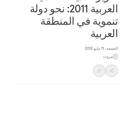
العربية 2011: نحو دولة
تنموية في المنطقة
العربية
الجمعة، 11 مايو 2012
بيروت