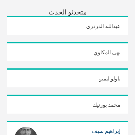
متحدثو الحدث
عبدالله الدردري
نهى المكاوي
باولو ليمبو
محمد بورنيك
إبراهيم سيف