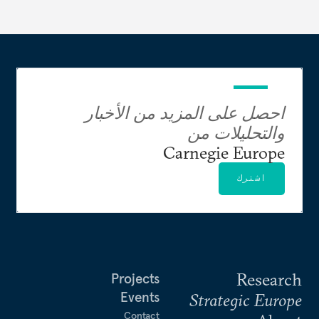
احصل على المزيد من الأخبار
والتحليلات من
Carnegie Europe
اشترك
Research
Projects
Events
Strategic Europe
Contact