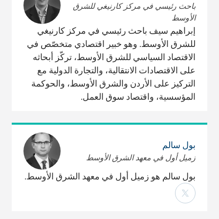
باحث رئيسي في مركز كارنيغي للشرق
الأوسط
إبراهيم سيف باحث رئيسي في مركز كارنيغي
للشرق الأوسط. وهو خبير اقتصادي متخصّص في
الاقتصاد السياسي للشرق الأوسط، تركّز أبحاثه
على الاقتصادات الانتقالية، والتجارة الدولية مع
التركيز على الأردن والشرق الأوسط، والحوكمة
المؤسسية، واقتصاد سوق العمل.
بول سالم
زميل أول في معهد الشرق الأوسط
بول سالم هو زميل أول في معهد الشرق الأوسط.