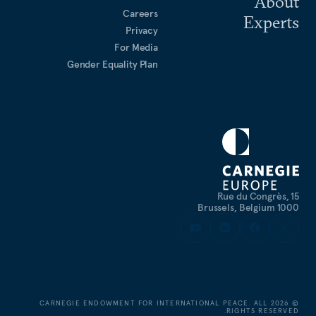
About
Careers
Experts
Privacy
For Media
Gender Equality Plan
Rue du Congrès, 15
1000 Brussels, Belgium
CARNEGIE ENDOWMENT FOR INTERNATIONAL PEACE. ALL
2026
©
RIGHTS RESERVED.