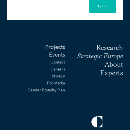
اشترك
Research
Projects
Events
Strategic Europe
Contact
About
Careers
Experts
Privacy
For Media
Gender Equality Plan