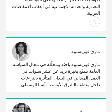
التعددية والعدالة الاجتماعية في أعقاب الانتفاضات
العربية.
ماري فوريستييه
ماري فوريستييه باحثة ومحلّلة في مجال السياسة
العامة تتمتّع بخبرة تزيد عن عشر سنوات في
العمل الميداني في البلدان المتأثّرة بالنزاعات
داخل منطقة الشرق الأوسط وآسيا الوسطى.