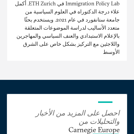
Immigration Policy Lab في ETH Zurich. أكمل
علاء درجة الدكتوراه في العلوم السياسية من
جامعة ستانفورد في عام 2021. ويستخدم بحثًا
متعدد الأساليب لدراسة الموضوعات المتعلقة
بالإعلام الاستبدادي والعنف السياسي والمهاجرين
واللاجئين مع التركيز بشكل خاص على الشرق
الأوسط
احصل على المزيد من الأخبار
والتحليلات من
Carnegie Europe