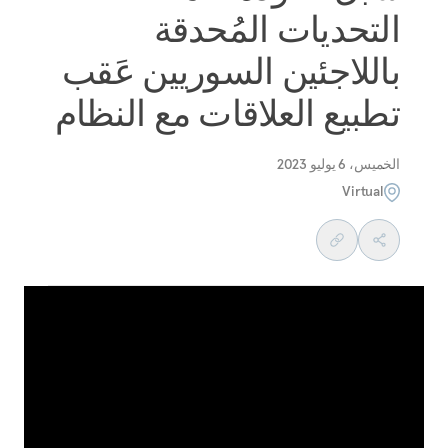
التحديات المُحدقة
باللاجئين السوريين عَقب
تطبيع العلاقات مع النظام
الخميس، 6 يوليو 2023
Virtual