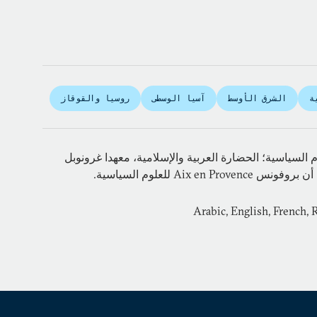
ة
الشرق الأوسط
آسيا الوسطى
روسيا والقوقاز
 السياسية؛ الحضارة العربية والإسلامية، معهدا غرونوبل
Arabic, English, French, 