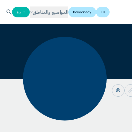
المواضيع والمناطق
EU
Democracy
تبرع