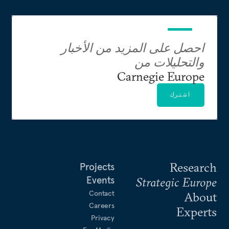
احصل على المزيد من الأخبار
والتحليلات من
Carnegie Europe
اشترك
Research
Projects
Events
Strategic Europe
Contact
About
Careers
Experts
Privacy