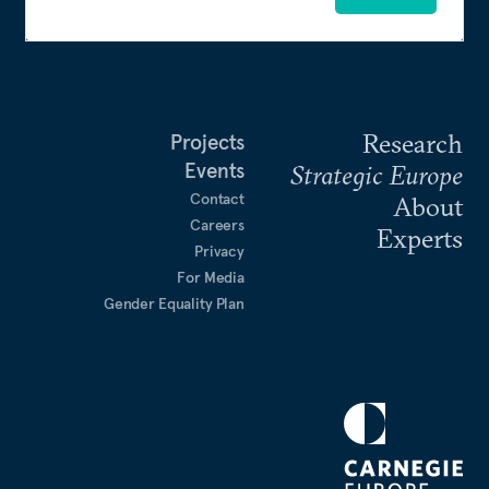
Research
Projects
Events
Strategic Europe
Contact
About
Careers
Experts
Privacy
For Media
Gender Equality Plan