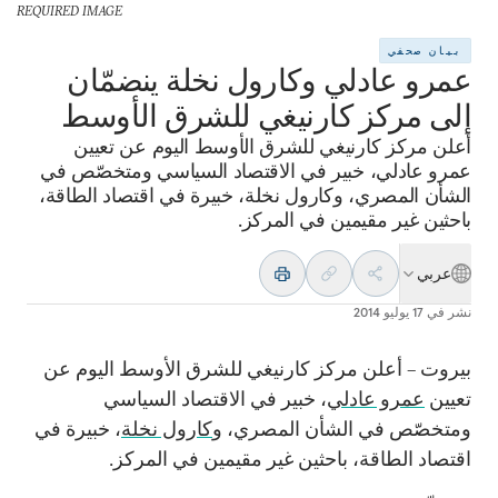
REQUIRED IMAGE
بيان صحفي
عمرو عادلي وكارول نخلة ينضمّان
إلى مركز كارنيغي للشرق الأوسط
أعلن مركز كارنيغي للشرق الأوسط اليوم عن تعيين
عمرو عادلي، خبير في الاقتصاد السياسي ومتخصّص في
الشأن المصري، وكارول نخلة، خبيرة في اقتصاد الطاقة،
باحثين غير مقيمين في المركز.
عربي
نشر في
17 يوليو 2014
بيروت – أعلن مركز كارنيغي للشرق الأوسط اليوم عن
تعيين
عمرو عادلي
، خبير في الاقتصاد السياسي
ومتخصّص في الشأن المصري، و
كارول نخلة
، خبيرة في
اقتصاد الطاقة، باحثين غير مقيمين في المركز.