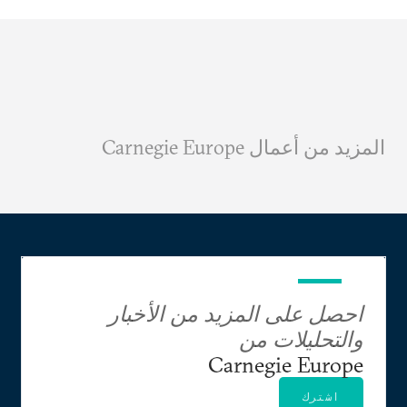
المزيد من أعمال Carnegie Europe
احصل على المزيد من الأخبار
والتحليلات من
Carnegie Europe
اشترك