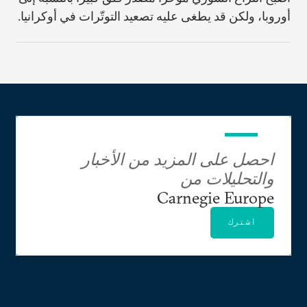
أوروبا، ولكن قد يطغى عليه تصعيد التوتّرات في أوكرانيا.
احصل على المزيد من الأخبار
والتحليلات من
Carnegie Europe
اشترك