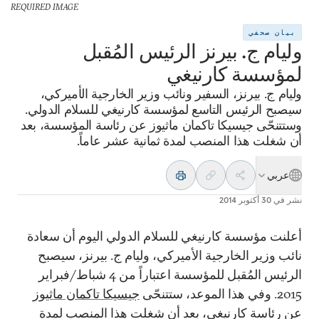
REQUIRED IMAGE
بيان صحفي
وليام ج. بيرنز الرئيس المُقبل
لمؤسسة كارنيغي
وليام ج. بيرنز، السفير ونائب وزير الخارجية الأميركي،
سيصبح الرئيس التاسع لمؤسسة كارنيغي للسلام الدولي.
وستتنحّى جيسيكا تاكمان ماثيوز عن رئاسة المؤسسة، بعد
أن شغلت هذا المنصب لمدة ثمانية عشر عاماً.
عربي
نشر في
30 أكتوبر 2014
أعلنت مؤسسة كارنيغي للسلام الدولي اليوم أن سعادة
نائب وزير الخارجية الأميركي، وليام ج. بيرنز، سيصبح
الرئيس المُقبل للمؤسسة اعتباراً من 4 شباط/فبراير
2015. وفي هذا الموعد، ستتنحّى
جيسيكا تاكمان ماثيوز
عن رئاسة كارنيغي، بعد أن شغلت هذا المنصب لمدة