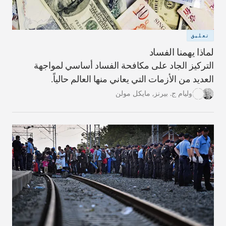
تعليق
لماذا يهمنا الفساد
التركيز الجاد على مكافحة الفساد أساسي لمواجهة
العديد من الأزمات التي يعاني منها العالم حالياً.
وليام ج. بيرنز
,
مايكل مولن