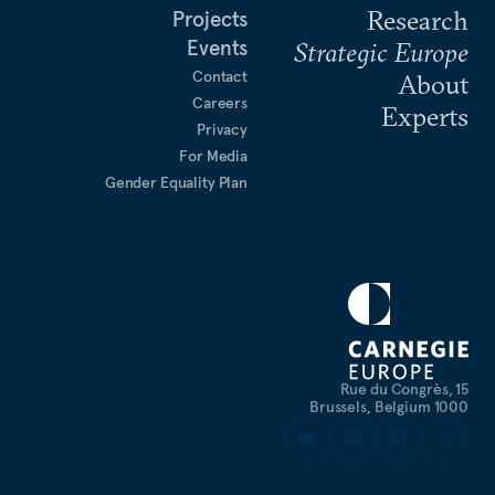
Research
Projects
Events
Strategic Europe
Contact
About
Careers
Experts
Privacy
For Media
Gender Equality Plan
Rue du Congrès, 15
1000 Brussels, Belgium