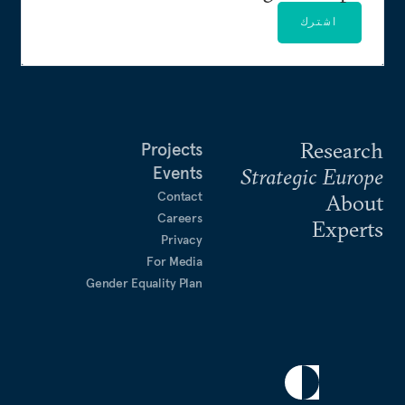
اشترك
Research
Projects
Events
Strategic Europe
Contact
About
Careers
Experts
Privacy
For Media
Gender Equality Plan