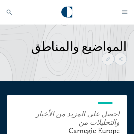
المواضيع والمناطق
احصل على المزيد من الأخبار
والتحليلات من
Carnegie Europe