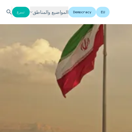
المواضيع والمناطق
EU
Democracy
تبرع