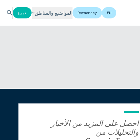
المواضيع والمناطق
EU
Democracy
تبرع
احصل على المزيد من الأخبار
والتحليلات من