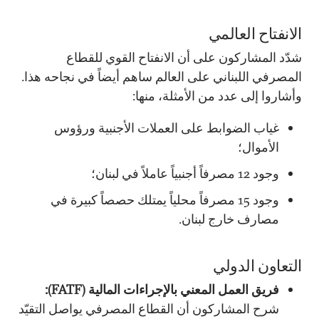
الانفتاح العالمي
شدّد المشاركون على أن الانفتاح القوي للقطاع
المصرفي اللبناني على العالم ساهم أيضاً في نجاحه هذا.
وأشاروا إلى عدد من الأمثلة، منها:
غياب الضوابط على العملات الأجنبية ورؤوس
الأموال؛
وجود 12 مصرفاً أجنبياً عاملاً في لبنان؛
وجود 15 مصرفاً محلياً يمتلك حصصاً كبيرة في
مصارف خارج لبنان.
التعاون الدولي
فريق العمل المعني بالإجراءات المالية (FATF):
شرح المشاركون أن القطاع المصرفي يواصل التقيّد