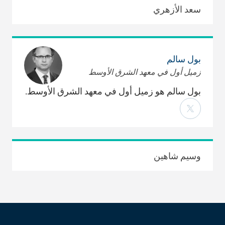
سعد الأزهري
بول سالم
زميل أول في معهد الشرق الأوسط
بول سالم هو زميل أول في معهد الشرق الأوسط.
وسيم شاهين