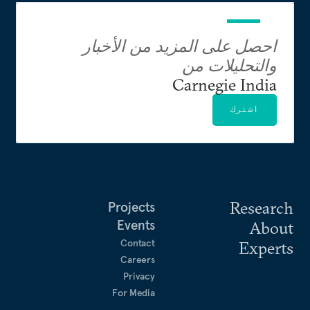
احصل على المزيد من الأخبار
والتحليلات من
Carnegie India
اشترك
Research
Projects
Events
About
Contact
Experts
Careers
Privacy
For Media