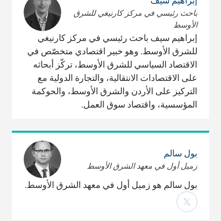
إبراهيم سيف
باحث رئيسي في مركز كارنيغي للشرق
الأوسط
إبراهيم سيف باحث رئيسي في مركز كارنيغي
للشرق الأوسط. وهو خبير اقتصادي متخصّص في
الاقتصاد السياسي للشرق الأوسط، تركّز أبحاثه
على الاقتصادات الانتقالية، والتجارة الدولية مع
التركيز على الأردن والشرق الأوسط، والحوكمة
المؤسسية، واقتصاد سوق العمل.
بول سالم
زميل أول في معهد الشرق الأوسط
بول سالم هو زميل أول في معهد الشرق الأوسط.