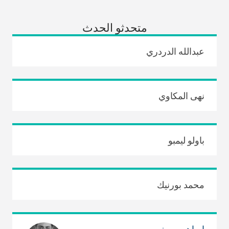
متحدثو الحدث
عبدالله الدردري
نهى المكاوي
باولو ليمبو
محمد بورنيك