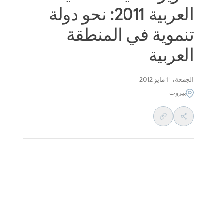
العربية 2011: نحو دولة
تنموية في المنطقة
العربية
الجمعة، 11 مايو 2012
بيروت