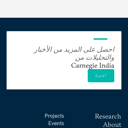
احصل على المزيد من الأخبار
والتحليلات من
Carnegie India
اشترك
Research
Projects
Events
About