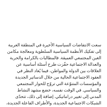
سعت الانتفاضات السياسية الأخيرة في المنطقة العربية
إلى تفكيك الأنظمة السياسية السلطوية ومعالجة مكامن
الغبن المجتمعي العميقة. فالمطالبات بالكرامة والحرية
والعدالة الاجتماعية حفّزت طرح أسئلة أساسية عن
العلاقات بين الدولة والمواطن، فيما يُعاد النظر في
العقود الاجتماعية الحالية من خلال الدساتير الجديدة
والمؤسسات المتنوّعة التي تروّج للحوار المجتمعي
والسياسي. في الوقت نفسه، خضع مشهد النشاط
المدني إلى تغيير دراماتيكي. إضافة إلى ذلك، تتحدّى
الشبكات الاجتماعية الجديدة، والأطراف الفاعلة الجديدة،