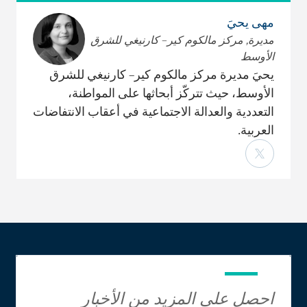
مهى يحيَ
مديرة, مركز مالكوم كير– كارنيغي للشرق
الأوسط
يحيَ مديرة مركز مالكوم كير– كارنيغي للشرق
الأوسط، حيث تتركّز أبحاثها على المواطنة،
التعددية والعدالة الاجتماعية في أعقاب الانتفاضات
العربية.
احصل على المزيد من الأخبار