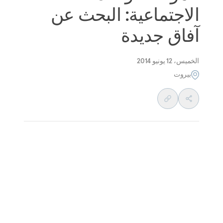
الاجتماعية: البحث عن
آفاق جديدة
الخميس، 12 يونيو 2014
بيروت