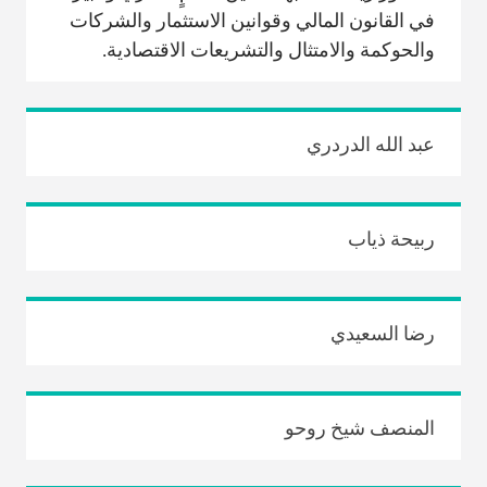
في القانون المالي وقوانين الاستثمار والشركات
والحوكمة والامتثال والتشريعات الاقتصادية.
عبد الله الدردري
ربيحة ذياب
رضا السعيدي
المنصف شيخ روحو