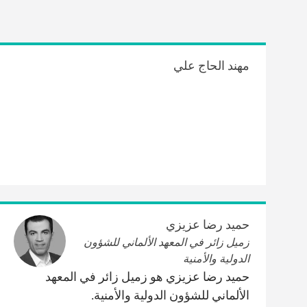
مهند الحاج علي
حميد رضا عزيزي
زميل زائر في المعهد الألماني للشؤون
الدولية والأمنية
حميد رضا عزيزي هو زميل زائر في المعهد
الألماني للشؤون الدولية والأمنية.