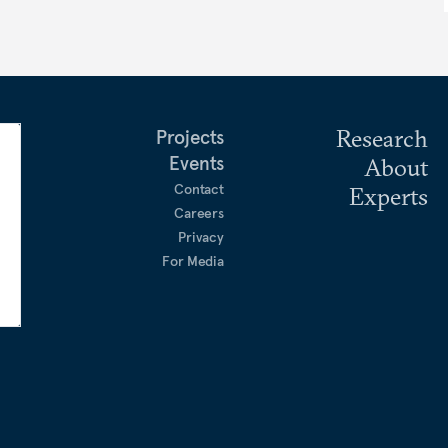
Research
Projects
Events
About
Contact
Experts
Careers
Privacy
For Media