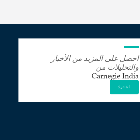
احصل على المزيد من الأخبار
والتحليلات من
Carnegie India
اشترك