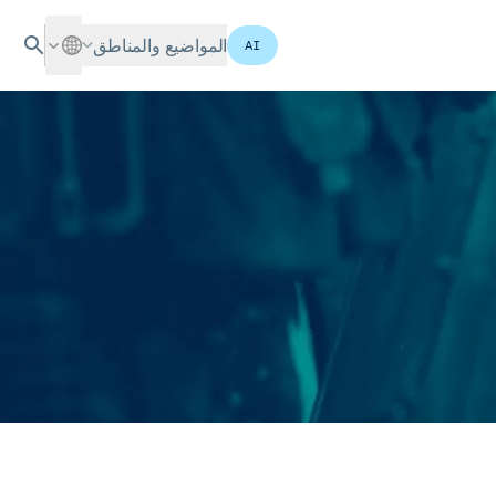
المواضيع والمناطق
AI