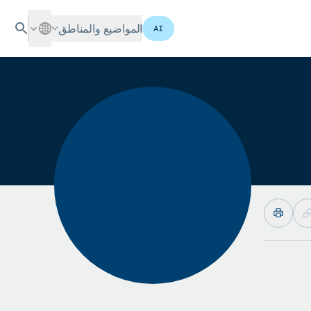
المواضيع والمناطق
AI