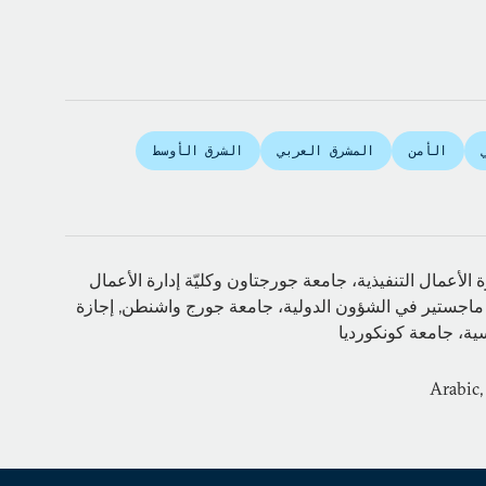
الأمن
المشرق العربي
الشرق الأوسط
الأعمال التنفيذية، جامعة جورجتاون وكليّة إدارة الأعمال
ي معهد ESAD, ماجستير في الشؤون الدولية، جامعة جورج واشنطن, إجازة
ية، جامعة كونكورديا
Arabic,