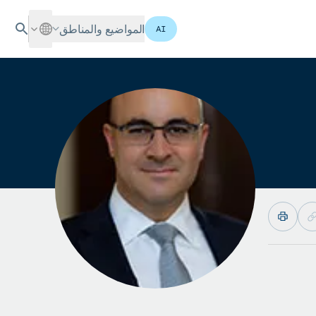
المواضيع والمناطق
AI