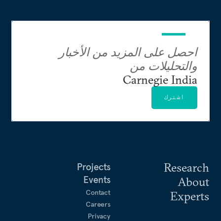
احصل على المزيد من الأخبار
والتحليلات من
Carnegie India
اشترك
Research
Projects
Events
About
Contact
Experts
Careers
Privacy