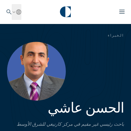
الخبراء
الحسن عاشي
باحث رئيسي غير مقيم في مركز كارنيغي للشرق الأوسط