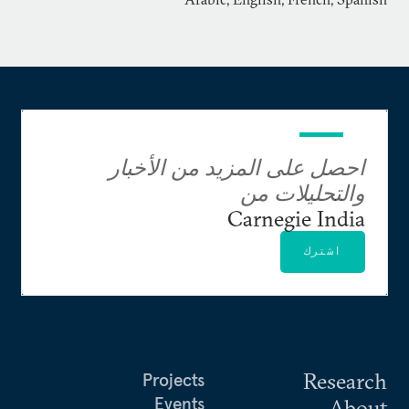
احصل على المزيد من الأخبار
والتحليلات من
Carnegie India
اشترك
Research
Projects
Events
About