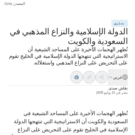
المصدر
: Getty
تعليق
الدولة الإسلامية والنزاع المذهبي في
السعودية والكويت
تُظهر الهجمات الأخيرة على المساجد الشيعية أن
الاستراتيجية التي تنتهجها الدولة الإسلامية في الخليج تقوم
على التحريض على النزاع المذهبي واستغلاله.
عربي
نقاش صدى
نشر في
21 يوليو 2015
تُظهر الهجمات الأخيرة على المساجد الشيعية في
السعودية والكويت أن الاستراتيجية التي تنتهجها الدولة
الإسلامية في الخليج تقوم على التحريض على النزاع