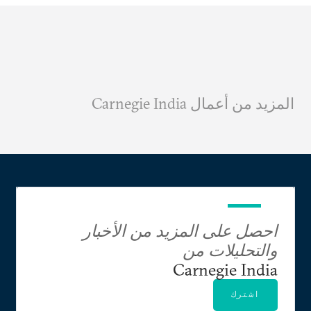
المزيد من أعمال Carnegie India
احصل على المزيد من الأخبار
والتحليلات من
Carnegie India
اشترك