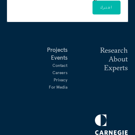
اشترك
Research
Projects
Events
About
Contact
Experts
Careers
Privacy
For Media