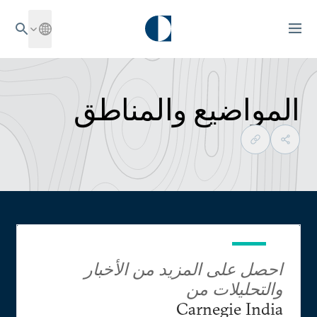
المواضيع والمناطق
احصل على المزيد من الأخبار
والتحليلات من
Carnegie India