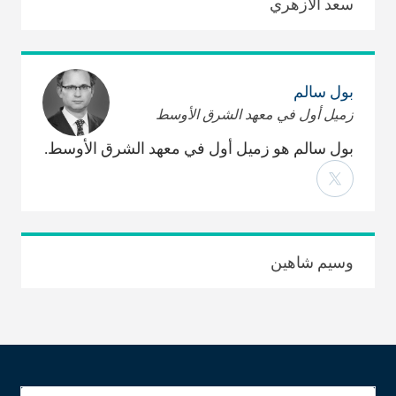
سعد الأزهري
بول سالم
زميل أول في معهد الشرق الأوسط
بول سالم هو زميل أول في معهد الشرق الأوسط.
وسيم شاهين