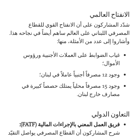
الانفتاح العالمي
شدّد المشاركون على أن الانفتاح القوي للقطاع
المصرفي اللبناني على العالم ساهم أيضاً في نجاحه هذا.
وأشاروا إلى عدد من الأمثلة، منها:
غياب الضوابط على العملات الأجنبية ورؤوس
الأموال؛
وجود 12 مصرفاً أجنبياً عاملاً في لبنان؛
وجود 15 مصرفاً محلياً يمتلك حصصاً كبيرة في
مصارف خارج لبنان.
التعاون الدولي
فريق العمل المعني بالإجراءات المالية (FATF):
شرح المشاركون أن القطاع المصرفي يواصل التقيّد