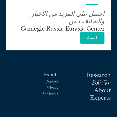
احصل على المزيد من الأخبار
والتحليلات من
Carnegie Russia Eurasia Center
اشترك
Research
Events
Politika
Contact
Privacy
About
For Media
Experts