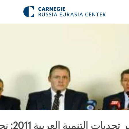
تقرير تحديات التنمية العرب