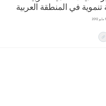
 تنموية في المنطقة العربية